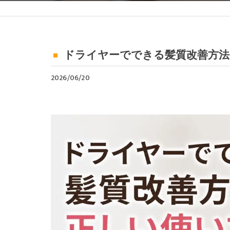
ドライヤーでできる髪質改善方法
2026/06/20