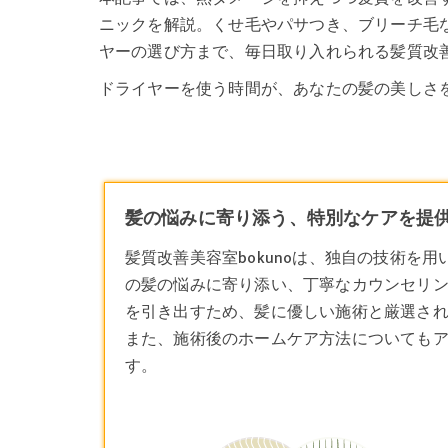
ニックを解説。くせ毛やパサつき、ブリーチ毛
ヤーの選び方まで、毎日取り入れられる髪質改
ドライヤーを使う時間が、あなたの髪の美しさを
髪の悩みに寄り添う、特別なケアを提供する
髪質改善美容室bokunoは、独自の技術を
の髪の悩みに寄り添い、丁寧なカウンセリ
を引き出すため、髪に優しい施術と厳選さ
また、施術後のホームケア方法についても
す。