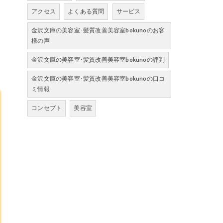
アクセス
よくある質問
サービス
金沢文庫の美容室･髪質改善美容室bokunoのお客
様の声
金沢文庫の美容室･髪質改善美容室bokunoの評判
金沢文庫の美容室･髪質改善美容室bokunoの口コ
ミ情報
コンセプト
美容室