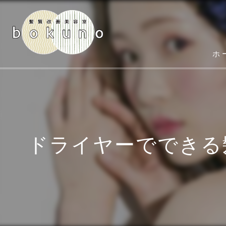
ホ
ドライヤーでできる