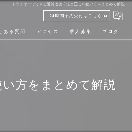
ドライヤーでできる髪質改善方法と正しい使い方をまとめて解説
24時間予約受付はこちら
くある質問
アクセス
求人募集
ブログ
使い方をまとめて解説