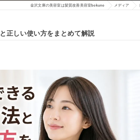
金沢文庫の美容室は髪質改善美容室bokuno
メディア
と正しい使い方をまとめて解説