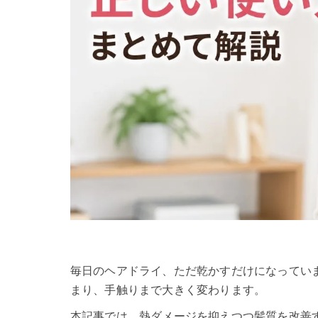
毎日のヘアドライ、ただ乾かすだけになってい
まり、手触りまで大きく変わります。
本記事では、熱ダメージを抑えつつ髪質を改善