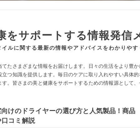
康をサポートする情報発信
タイルに関する最新の情報やアドバイスをわかりやす
当てたさまざまな情報をお届けします。日々の生活をより豊か
役立つ知識を提供します。毎日のケアに取り入れやすい具体的
ます。皆さまの美と健康をサポートするための情報源として、
室向けのドライヤーの選び方と人気製品！商品
や口コミ解説