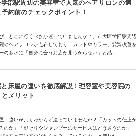
医学部駅周辺の美容室で人気のヘアサロンの選
と予約前のチェックポイント！
び、どこに行くべきか迷っていませんか？」市大医学部駅周
院やヘアサロンが点在しており、カットやカラー、髪質改善
ーの多さに「自分に合うお店が見つからない」と感…
室と床屋の違いを徹底解説！理容室や美容院の
方とメリット
屋、違いがよくわからず迷っていませんか？「カットの仕上
るのか」「顔そりやシャンプーのサービスはどう違うのか」