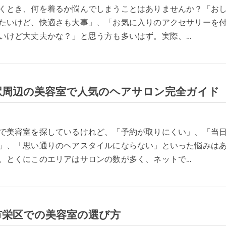
くとき、何を着るか悩んでしまうことはありませんか？「お
たいけど、快適さも大事」、「お気に入りのアクセサリーを
いけど大丈夫かな？」と思う方も多いはず。実際、…
駅周辺の美容室で人気のヘアサロン完全ガイド
で美容室を探しているけれど、「予約が取りにくい」、「当
」、「思い通りのヘアスタイルにならない」といった悩みは
。とくにこのエリアはサロンの数が多く、ネットで…
市栄区での美容室の選び方