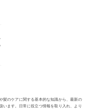
や
の
や髪のケアに関する基本的な知識から、最新の
扱います。日常に役立つ情報を取り入れ、より