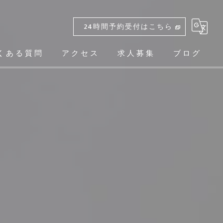
24時間予約受付はこちら
くある質問
アクセス
求人募集
ブログ