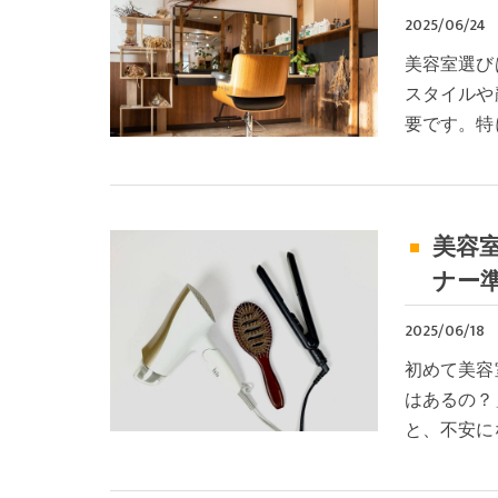
2025/06/24
美容室選び
スタイルや
要です。特
美容
ナー
2025/06/18
初めて美容
はあるの？
と、不安に